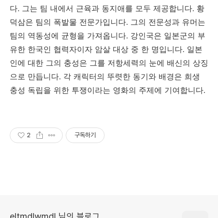
다. 그는 팀 내에서 근육과 동지애를 모두 제공합니다. 황
덕삼은 팀의 폭발물 전문가입니다. 그의 전문성과 유머는
팀의 역동성에 균형을 가져옵니다. 강인국은 일본군의 부
유한 한국인 협력자이자 암살 대상 중 한 명입니다. 일본
인에 대한 그의 충성은 그를 저항세력의 눈에 배신의 상징
으로 만듭니다. 각 캐릭터의 뚜렷한 동기와 배경은 희생
충성 독립을 위한 투쟁이라는 영화의 주제에 기여합니다.
2
구독하기
eltmdlwmdl 님의 블로그