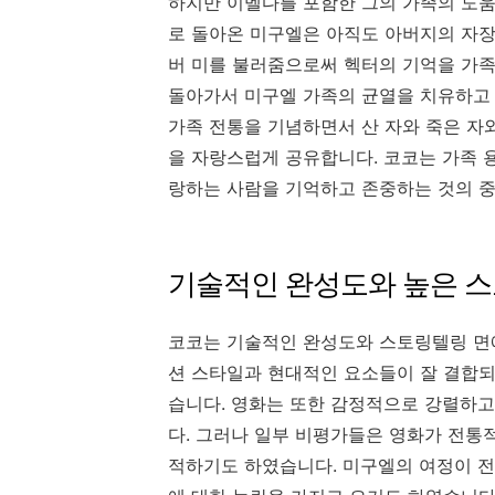
하지만 이멜다를 포함한 그의 가족의 도움
로 돌아온 미구엘은 아직도 아버지의 자장
버 미를 불러줌으로써 헥터의 기억을 가족
돌아가서 미구엘 가족의 균열을 치유하고 
가족 전통을 기념하면서 산 자와 죽은 자
을 자랑스럽게 공유합니다. 코코는 가족 
랑하는 사람을 기억하고 존중하는 것의 
기술적인 완성도와 높은 스
코코는 기술적인 완성도와 스토링텔링 면
션 스타일과 현대적인 요소들이 잘 결합
습니다. 영화는 또한 감정적으로 강렬하고
다. 그러나 일부 비평가들은 영화가 전통
적하기도 하였습니다. 미구엘의 여정이 