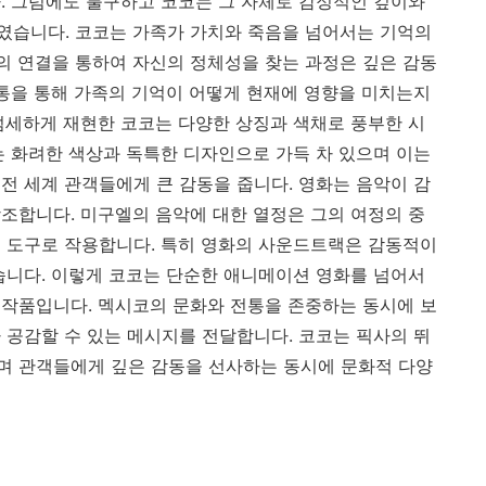
. 그럼에도 불구하고 코코는 그 자체로 감정적인 깊이와
였습니다. 코코는 가족가 가치와 죽음을 넘어서는 기억의
 연결을 통하여 자신의 정체성을 찾는 과정은 깊은 감동
전통을 통해 가족의 기억이 어떻게 현재에 영향을 미치는지
섬세하게 재현한 코코는 다양한 상징과 색채로 풍부한 시
는 화려한 색상과 독특한 디자인으로 가득 차 있으며 이는
전 세계 관객들에게 큰 감동을 줍니다. 영화는 음악이 감
조합니다. 미구엘의 음악에 대한 열정은 그의 여정의 중
 도구로 작용합니다. 특히 영화의 사운드트랙은 감동적이
습니다. 이렇게 코코는 단순한 애니메이션 영화를 넘어서
작품입니다. 멕시코의 문화와 전통을 존중하는 동시에 보
 공감할 수 있는 메시지를 전달합니다. 코코는 픽사의 뛰
며 관객들에게 깊은 감동을 선사하는 동시에 문화적 다양