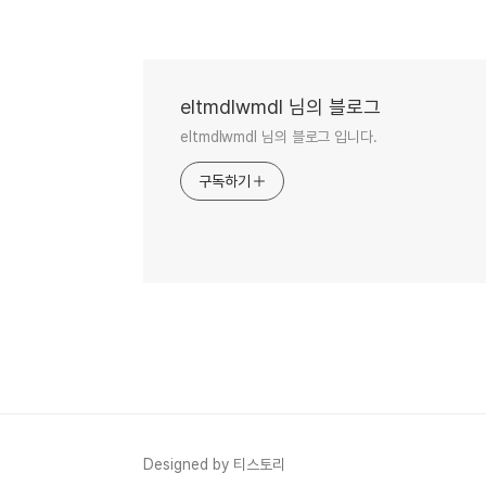
eltmdlwmdl 님의 블로그
eltmdlwmdl 님의 블로그 입니다.
구독하기
Designed by 티스토리