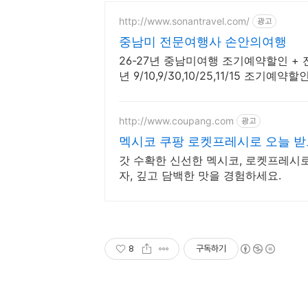
http://www.sonantravel.com/
광고
중남미 전문여행사 손안의여행
26-27년 중남미여행 조기예약할인 + 
년 9/10,9/30,10/25,11/15 조기예약할
http://www.coupang.com
광고
멕시코 쿠팡 로켓프레시로 오늘 
갓 수확한 신선한 멕시코, 로켓프레시로
자, 깊고 담백한 맛을 경험하세요.
8
구독하기