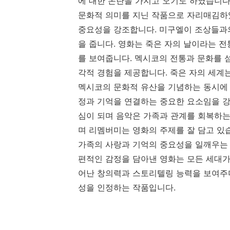
에 대한 논란을 가지고 오기도 하였습니다
문화적 의미를 지닌 작품으로 자리매김하
중요성을 강조합니다. 미구엘이 조상들과의
을 줍니다. 영화는 죽은 자의 날이라는 
를 보여줍니다. 멕시코의 전통과 문화를 
각적 경험을 제공합니다. 죽은 자의 세계
멕시코의 문화적 유산을 기념하는 동시에 
정과 기억을 연결하는 중요한 요소임을 강
심이 되며 음악은 가족과 관계를 회복하는
며 리멤버미는 영화의 주제를 잘 담고 있
가족의 사랑과 기억의 중요성을 일깨우는 
편적인 감정을 담아낸 영화는 모든 세대가
어난 창의력과 스토리텔링 능력을 보여주
성을 인정하는 작품입니다.