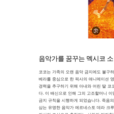
음악가를 꿈꾸는 멕시코 소
코코는 가족의 오랜 음악 금지에도 불구하
베라를 중심으로 한 픽사의 애니메이션 
경력을 추구하기 위해 아내와 어린 딸 코
다. 이 배신으로 인해 그의 고조할머니 
금지 규칙을 시행하게 되었습니다. 죽음
삼는 유명한 음악가 에르네스토 데라 크루