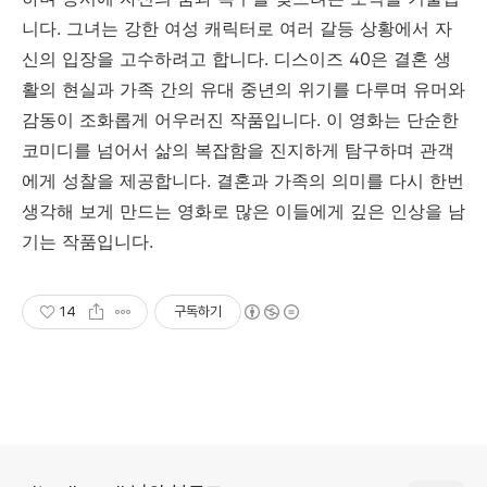
니다. 그녀는 강한 여성 캐릭터로 여러 갈등 상황에서 자
신의 입장을 고수하려고 합니다. 디스이즈 40은 결혼 생
활의 현실과 가족 간의 유대 중년의 위기를 다루며 유머와
감동이 조화롭게 어우러진 작품입니다. 이 영화는 단순한
코미디를 넘어서 삶의 복잡함을 진지하게 탐구하며 관객
에게 성찰을 제공합니다. 결혼과 가족의 의미를 다시 한번
생각해 보게 만드는 영화로 많은 이들에게 깊은 인상을 남
기는 작품입니다.
14
구독하기