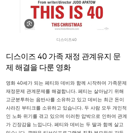
디스이즈40
디스이즈 40 가족 재정 관계유지 문
제 해결을 다룬 영화
영화 40세가 되는 페티와 데비와 함께 시작하여 가족문제
재정문제 관계문제를 해결합니다. 페티는 살아남기 위해
고군분투하는 음반사를 소유하고 있고 데비는 최근 돈이
사라진 부티크를 소유하고 있습니다. 두 사람 모두 개인적
인 노화 위기를 겪고 있으며 이러한 압박으로 인하여 관계
가 긴장감을 느낍니다. 페티와 데비는 두 딸과 함께 살고
있습니다. 큰딸은 티브이프로그램에 집착 부모와의 갈등