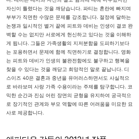
자신이 틀렸다는 것을 깨닫습니다. 파티는 혼란에 빠지며
부부가 직면한 수많은 문제를 강조합니다. 절정에 달하는
논쟁과 일시적인 별거 끝에 피트와 데비는 인생이 결코 완
벽할 수는 없지만 서로에게 헌신하고 있다는 것을 이해하
게 됩니다. 그들은 가족생활의 지저분함을 도피하기보다
는 포용하면서 문제에 함께 직면하기로 결정합니다. 영화
는 피트와 데비가 인생의 불완전함에도 불구하고 행복을
찾을 수 있다는 것을 깨닫고 희망적인 말로 끝납니다. 디
스이즈 40은 결혼과 중년을 유머러스하면서도 사실적으
로 바라보며 사랑 가족 수용이라는 주제를 탐구합니다. 코
믹한 순간과 진심 어린 장면의 균형을 유지하여 궁극적으
로 장기적인 관계와 부모 역할에 따른 어려움을 미묘한 묘
사로 제공합니다.