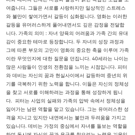
여줍니다. 그들은 서로를 사랑하지만 일상적인 스트레스
와 불만이 쌓여가면서 갈등이 심화됩니다. 영화는 이러한
갈등을 유머러스하게 풀어내면서도 깊은 감정을 전달합
니다. 가족의 의미 : 자녀 양육의 어려움과 가족 간의 유대
감이 중요한 테마로 등장합니다. 두 자녀의 성장 과정과
그에 따른 부모의 고민이 영화의 중요한 축을 이루며 가족
이란 무엇인지에 대한 질문을 던집니다. 40세라는 나이는
많은 사람들이 인생의 전환점을 느끼는 시점입니다. 피터
와 데비는 자신의 꿈과 현실사이에서 갈등하며 중년의 위
기를 극복하기 위한 노력을 합니다. 이들은 자신의 정체성
을 찾고 서로를 이해하려는 과정을 통해 성장하게 됩니
다. 피터는 사업의 실패와 가족의 압박 속에서 정체성을
잃어가는 남편 역할을 맡고 있습니다. 그는 유머러스한 성
격을 지니고 있지만 내면에서는 불안과 두려움을 가지고
있습니다. 데비는 가정의 중심에서 자녀를 돌보는 역할을
하며 동시에 자신의 꿈과 욕구를 찾으려는 노력을 기울입